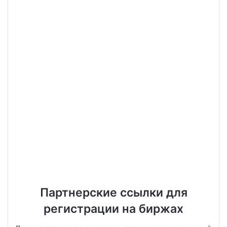
Партнерские ссылки для
регистрации на биржах