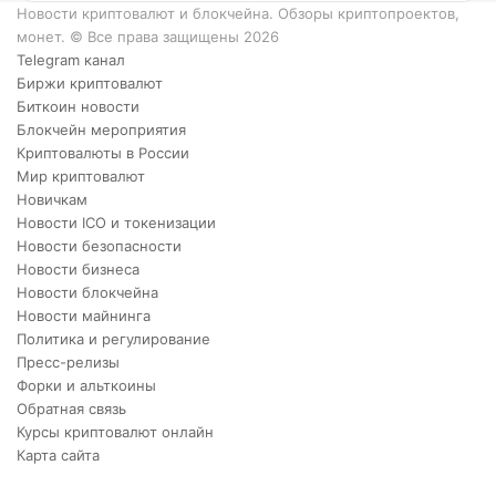
XRP.
Новости криптовалют и блокчейна. Обзоры криптопроектов,
монет. © Все права защищены 2026
Telegram канал
Биржи криптовалют
Биткоин новости
Блокчейн мероприятия
Криптовалюты в России
Мир криптовалют
Новичкам
Новости ICO и токенизации
Новости безопасности
Новости бизнеса
Новости блокчейна
Новости майнинга
Политика и регулирование
Пресс-релизы
Форки и альткоины
Обратная связь
Курсы криптовалют онлайн
Карта сайта