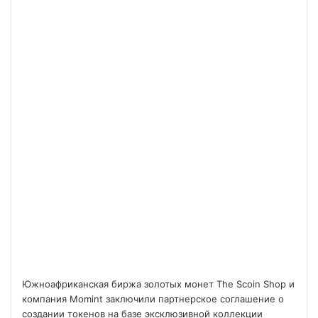
Южноафриканская биржа золотых монет The Scoin Shop и
компания Momint заключили партнерское соглашение о
создании токенов на базе эксклюзивной коллекции