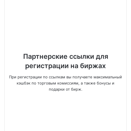
Партнерские ссылки для
регистрации на биржах
При регистрации по ссылкам вы получаете максимальный
кэшбэк по торговым комиссиям, а также бонусы и
подарки от бирж.