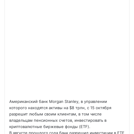
Американский банк Morgan Stanley, в управлении
которого находятся активы на $8 трлн, с 15 октября
разрешит любым своим клиентам, в том числе
владельцам пенсионных счетов, инвестировать в
криптовалютные биржевые фонды (ETF).
В августе прошлого года банк разрешил инвестиции в ETF