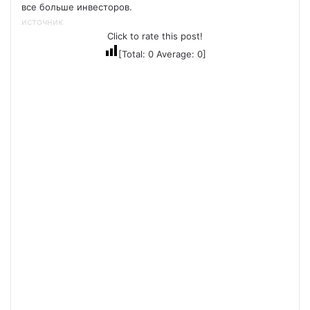
все больше инвесторов.
источник
Click to rate this post!
[Total:
0
Average:
0
]