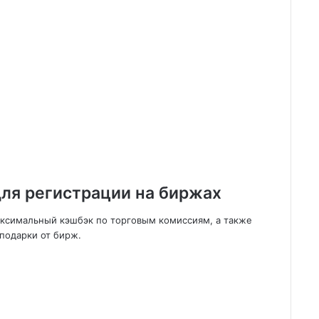
ля регистрации на биржах
аксимальный кэшбэк по торговым комиссиям, а также
подарки от бирж.