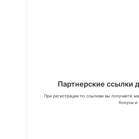
Партнерские ссылки д
При регистрации по ссылкам вы получаете м
бонусы и 