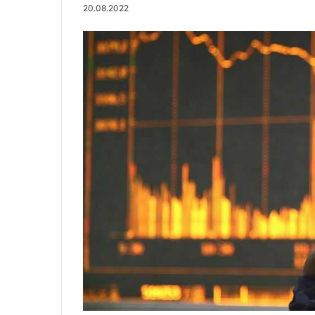
20.08.2022