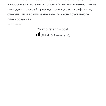
вопросов экосистемы в соцсети Х: по его мнению, такие
площадки по своей природе провоцируют конфликты,
спекуляции и возмущение вместо «конструктивного
планирования».
источник
Click to rate this post!
[Total:
0
Average:
0
]