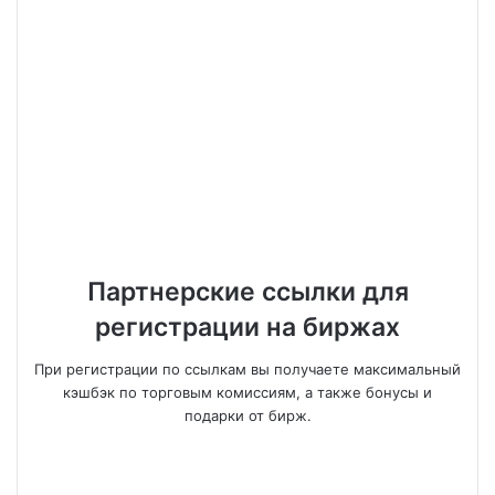
Партнерские ссылки для
регистрации на биржах
При регистрации по ссылкам вы получаете максимальный
кэшбэк по торговым комиссиям, а также бонусы и
подарки от бирж.