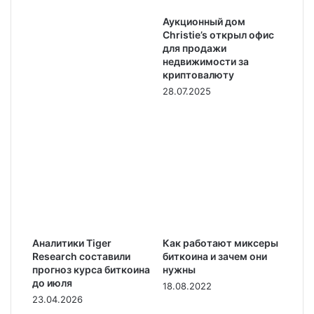
Аукционный дом
Christie’s открыл офис
для продажи
недвижимости за
криптовалюту
28.07.2025
Аналитики Tiger
Как работают миксеры
Research составили
биткоина и зачем они
прогноз курса биткоина
нужны
до июля
18.08.2022
23.04.2026