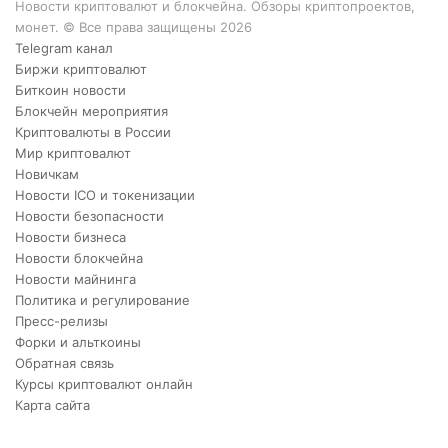
Новости криптовалют и блокчейна. Обзоры криптопроектов,
монет. © Все права защищены 2026
Telegram канал
Биржи криптовалют
Биткоин новости
Блокчейн мероприятия
Криптовалюты в России
Мир криптовалют
Новичкам
Новости ICO и токенизации
Новости безопасности
Новости бизнеса
Новости блокчейна
Новости майнинга
Политика и регулирование
Пресс-релизы
Форки и альткоины
Обратная связь
Курсы криптовалют онлайн
Карта сайта