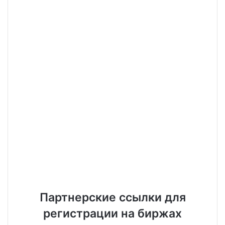
Партнерские ссылки для
регистрации на биржах