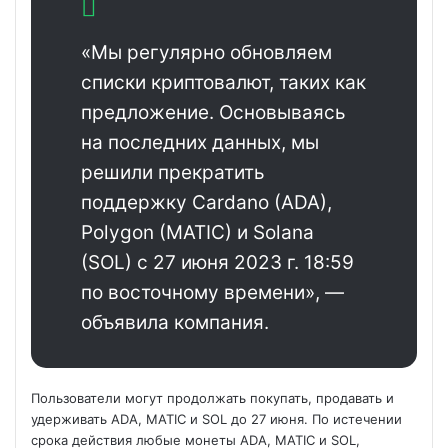
«Мы регулярно обновляем
списки криптовалют, таких как
предложение. Основываясь
на последних данных, мы
решили прекратить
поддержку Cardano (ADA),
Polygon (MATIC) и Solana
(SOL) с 27 июня 2023 г. 18:59
по восточному времени», —
объявила компания.
Пользователи могут продолжать покупать, продавать и
удерживать ADA, MATIC и SOL до 27 июня. По истечении
срока действия любые монеты ADA, MATIC и SOL,