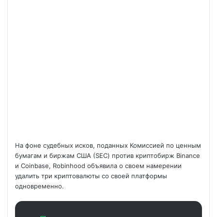
На фоне судебных исков, поданных Комиссией по ценным
бумагам и биржам США (SEC) против криптобирж Binance
и Coinbase, Robinhood объявила о своем намерении
удалить три криптовалюты со своей платформы
одновременно.