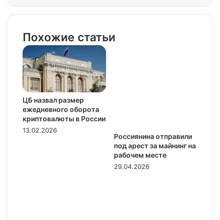
Похожие статьи
ЦБ назвал размер
ежедневного оборота
криптовалюты в России
13.02.2026
Россиянина отправили
под арест за майнинг на
рабочем месте
29.04.2026