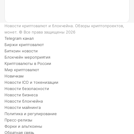
работает?
6
преимуществ
XRP.
Новости криптовалют и блокчейна. Обзоры криптопроектов,
монет. © Все права защищены 2026
Telegram канал
Биржи криптовалют
Биткоин новости
Блокчейн мероприятия
Криптовалюты в России
Мир криптовалют
Новичкам
Новости ICO и токенизации
Новости безопасности
Новости бизнеса
Новости блокчейна
Новости майнинга
Политика и регулирование
Пресс-релизы
Форки и альткоины
Обратная связь