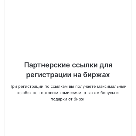
Партнерские ссылки для
регистрации на биржах
При регистрации по ссылкам вы получаете максимальный
кэшбэк по торговым комиссиям, а также бонусы и
подарки от бирж.