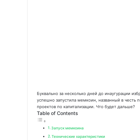
Буквально за несколько дней до инаугурации из
успешно запустила мемкоин, названный в честь п
проектов по капитализации. Что будет дальше?
Table of Contents
Запуск мемкоина
Технические характеристики