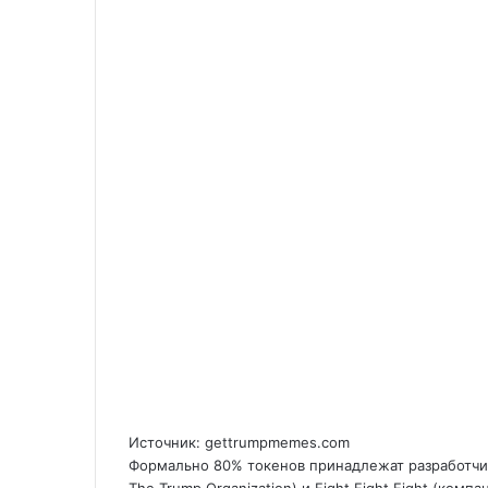
Источник: gettrumpmemes.com
Формально 80% токенов принадлежат разработчик