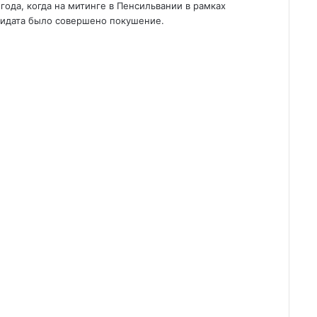
ода, когда на митинге в Пенсильвании в рамках
идата было совершено покушение.