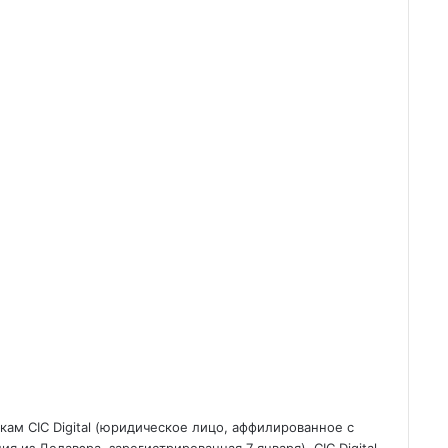
ам CIC Digital (юридическое лицо, аффилированное с