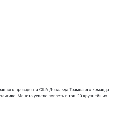
бранного президента США Дональда Трампа его команда
олитика. Монета успела попасть в топ-20 крупнейших