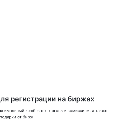
ля регистрации на биржах
аксимальный кэшбэк по торговым комиссиям, а также
подарки от бирж.