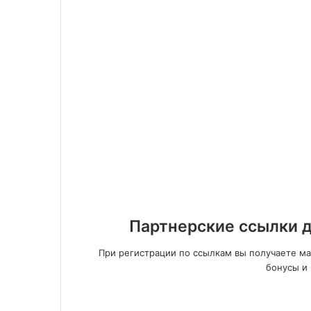
Партнерские ссылки д
При регистрации по ссылкам вы получаете м
бонусы и 