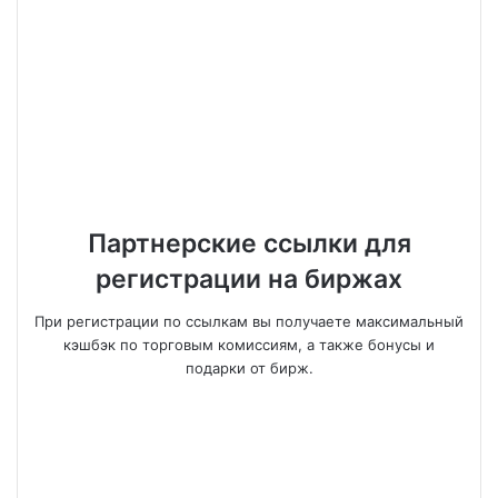
Партнерские ссылки для
регистрации на биржах
При регистрации по ссылкам вы получаете максимальный
кэшбэк по торговым комиссиям, а также бонусы и
подарки от бирж.