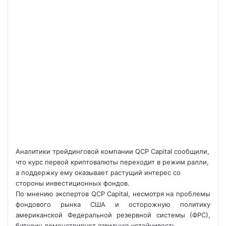
Аналитики трейдинговой компании QCP Capital сообщили,
что курс первой криптовалюты переходит в режим ралли,
а поддержку ему оказывает растущий интерес со
стороны инвестиционных фондов.
По мнению экспертов QCP Capital, несмотря на проблемы
фондового рынка США и осторожную политику
американской Федеральной резервной системы (ФРС),
биткоин демонстрирует завидную устойчивость.