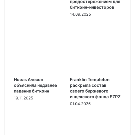
предостережением для
биткоин-инвесторов
14.09.2025
Ноэль Ачесон
Franklin Templeton
объяснила недавнее
раскрыла состав
падение биткоин
своего биржевого
индексного фонда EZPZ
19.11.2025
01.04.2026