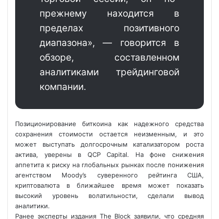
прежнему находится в
пределах позитивного
диапазона», — говорится в
обзоре, составленном
аналитиками трейдинговой
компании.
Позиционирование биткоина как надежного средства
сохранения стоимости остается неизменным, и это
может выступать долгосрочным катализатором роста
актива, уверены в QCP Capital. На фоне снижения
аппетита к риску на глобальных рынках после понижения
агентством Moody’s суверенного рейтинга США,
криптовалюта в ближайшее время может показать
высокий уровень волатильности, сделали вывод
аналитики.
Ранее эксперты издания The Block заявили, что средняя