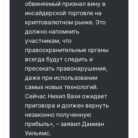
обвиняемый признал вину в
инсайдерской торговле на
криптовалютном рынке. Это
должно напомнить
участникам, что
правоохранительные органы
всегда будут следить и
пресекать правонарушения,
даже при использовании
самых новых технологий.
Сейчас Нихил Вахи ожидает
приговора и должен вернуть
незаконно полученную
прибыль», – заявил Дамиан
Уильямс.