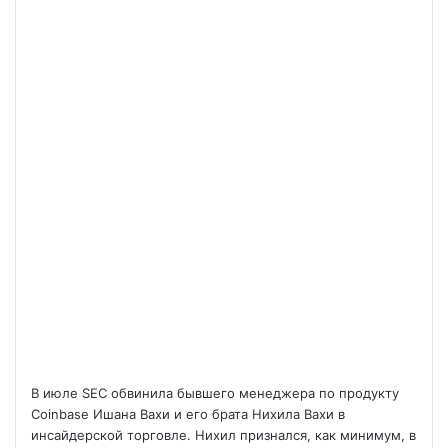
В июле SEC обвинила бывшего менеджера по продукту
Coinbase Ишана Вахи и его брата Нихила Вахи в
инсайдерской торговле. Нихил признался, как минимум, в