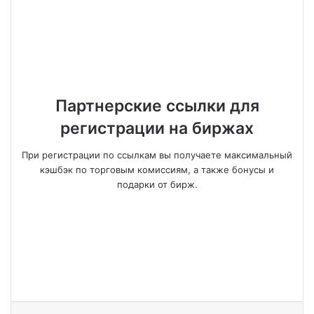
Партнерские ссылки для
регистрации на биржах
При регистрации по ссылкам вы получаете максимальный
кэшбэк по торговым комиссиям, а также бонусы и
подарки от бирж.