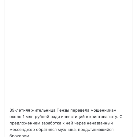
39-летняя жительница Пензы перевела мошенникам
около 1 млн рублей ради инвестиций в криптовалюту. С
предложением заработка к ней через неназванный
мессенджер обратился мужчина, представившийся
брокером.