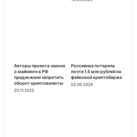
Авторы проекта закона
Россиянка потеряла
о майнинге в РФ
почти 1,5 млн рублей на
предложили запретить
фейковой криптобирже
оборот криптовалюты
02.06.2026
20.11.2022