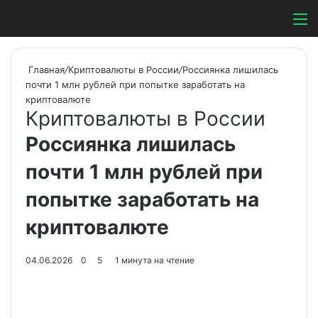
Switch ski
Search
М
Главная
/
Криптовалюты в России
/
Россиянка лишилась
почти 1 млн рублей при попытке заработать на
криптовалюте
Криптовалюты в России
Россиянка лишилась
почти 1 млн рублей при
попытке заработать на
криптовалюте
04.06.2026
0
5
1 минута на чтение