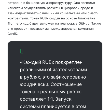
встроена в банковскую инфраструктуру. Она позволит
клиентам осуществлять расчеты в цифровой среде и
взаимодействовать с внешними кошельками или смарт-
контрактами. Токен RUBx создан на основе блокчейна
Tron, его код будет выложен на платформе GitHub.
Также
его проверит независимая международная компания
CertiK.
«Каждый RUBx подкреплен
реальными обязательствами
в рублях, это зафиксировано
юридически. Соотношение
токена к реальному рублю
составляет 1:1. Запуск
системы планируется в этом