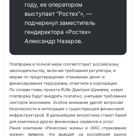
году, ее оператором
выступает “Ростех”», —
подчеркнул заместитель
гендиректора «Ростех»
Александр Назаров.
Платформа в полной мере соответствует российскому
законодательству, включая требования регулятора, и
мерам по предотвращению отмыванию денег и
финансирования терроризма, отметили в корпорации.
По словам главы проекта RUBx Дмитрия Шумаева, новую
платформу будут внедрять поэтапно, учитывая требования
секторов экономики. Особое внимание уделят вопросам
безопасности и интеграции с существующей финансовой
инфраструктурой. В дальнейшем экосистема станет базой
для комплекса других финансовых сервисов и услуг.
Ранее компании «Ренессанс жизнь» и «БКС страхование
жизни» заявили, что выводят на российский рынок