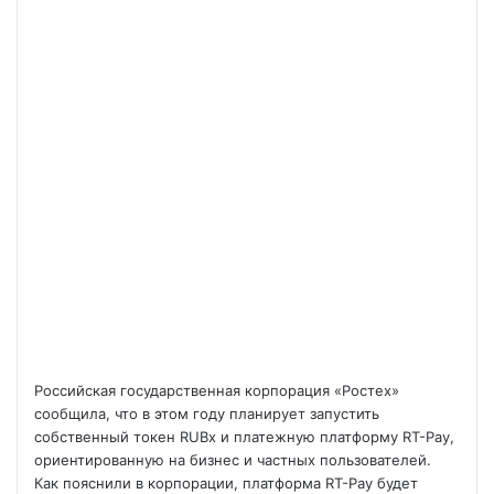
Российская государственная корпорация «Ростех»
сообщила, что в этом году планирует запустить
собственный токен RUBx и платежную платформу RT-Pay,
ориентированную на бизнес и частных пользователей.
Как пояснили в корпорации, платформа RT-Pay будет