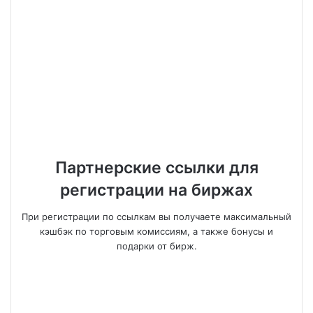
Партнерские ссылки для
регистрации на биржах
При регистрации по ссылкам вы получаете максимальный
кэшбэк по торговым комиссиям, а также бонусы и
подарки от бирж.