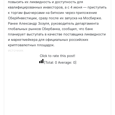
повысить их ликвидность и доступность для
квалифицированных инвесторов, а с 4 июня — приступить
к торгам фьючерсами на биткоин через приложение
СберИнвестиции, сразу после их запуска на Мосбирже.
Ранее Александр Зозуля, руководитель департамента
глобальных рынков Сбербанка, сообщил, что банк
планирует выступать в качестве поставщика ликвидности
и маркетмейкера для официальных российских
криптовалютных площадок.
источник
Click to rate this post!
[Total:
0
Average:
0
]