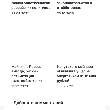
записи родственников
законодательство о
российских политиков
стейблкоинах
29.04.2022
30.10.2025
Майнинг в России:
Иркутского майнера
выгода, риски и
обвинили в ущербе
оптимизация
энергетикам на 16 млн
налогообложения
рублей
10.12.2023
15.09.2025
Добавить комментарий