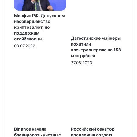
Минфин РФ: Допускаем
несовершенство
криптовалют, но
поддержим
Дагестанские майнеры
стейблкоины
похитили
08.07.2022
электроэнергию на 158
млн рублей
27.08.2023
Binance начала
Российский сенатор
блокировать учетные
предложил создать