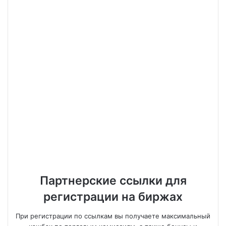
Партнерские ссылки для
регистрации на биржах
При регистрации по ссылкам вы получаете максимальный