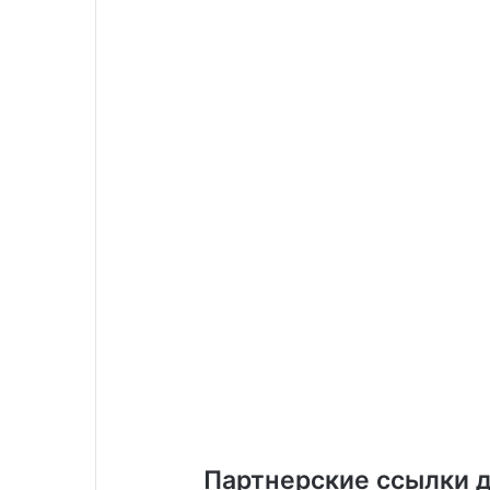
Партнерские ссылки д