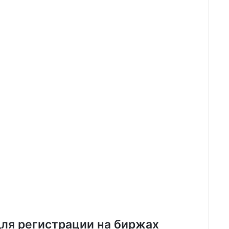
ля регистрации на биржах