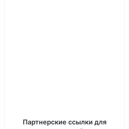
Партнерские ссылки для