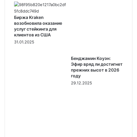
Биржа Kraken
возобновила оказание
услуг стейкинга для
клиентов из США
31.01.2025
Бенджамин Коуэн:
Эфир вряд ли достигнет
прежних высот в 2026
году
29.12.2025