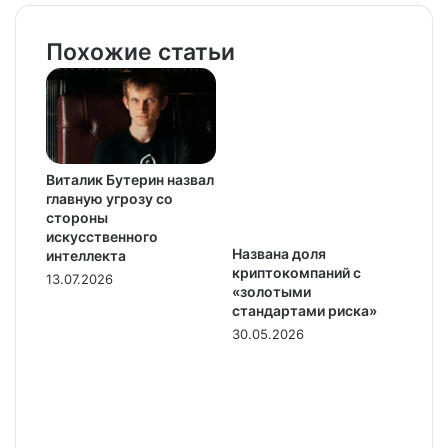
Похожие статьи
Виталик Бутерин назвал
главную угрозу со
стороны
искусственного
Названа доля
интеллекта
криптокомпаний с
13.07.2026
«золотыми
стандартами риска»
30.05.2026