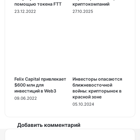
помощью токена FTT
криптокомпаний
23.12.2022
27.10.2025
Felix Capital привлекает
Инвесторы опасаются
$600 млн для
ближневосточной
инвестиций в Web3
войны: крипторынок в
красной зоне
09.06.2022
05.10.2024
Добавить комментарий