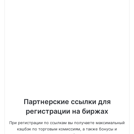
Партнерские ссылки для
регистрации на биржах
При регистрации по ссылкам вы получаете максимальный
кэшбэк по торговым комиссиям, а также бонусы и