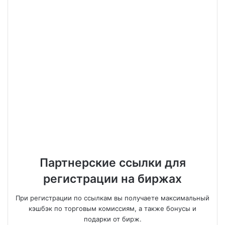
Партнерские ссылки для
регистрации на биржах
При регистрации по ссылкам вы получаете максимальный
кэшбэк по торговым комиссиям, а также бонусы и
подарки от бирж.