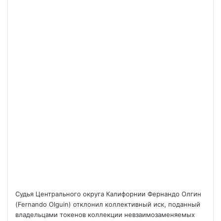
Судья Центрального округа Калифорнии Фернандо Олгин
(Fernando Olguin) отклонил коллективный иск, поданный
владельцами токенов коллекции невзаимозаменяемых