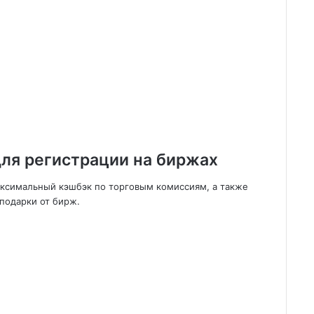
ля регистрации на биржах
аксимальный кэшбэк по торговым комиссиям, а также
подарки от бирж.