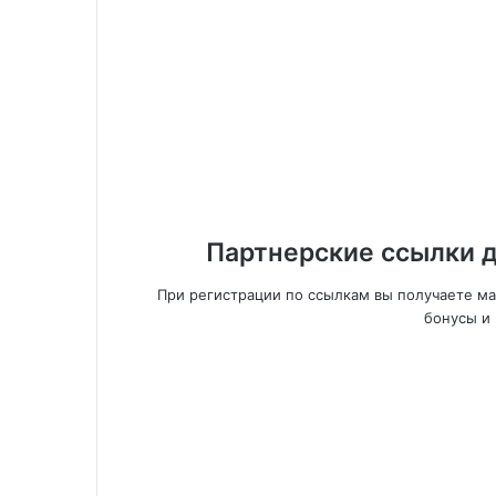
Партнерские ссылки д
При регистрации по ссылкам вы получаете м
бонусы и 