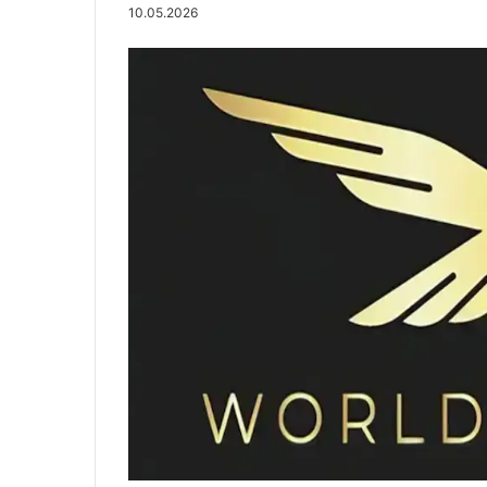
10.05.2026