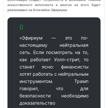
искусственного интеллекта и многое из этого будет
реализовано на блокчейне Эфириума.
«Эфириум — это по-
настоящему
нейтральная
сеть. Если посмотреть на то,
как работает Уолл-стрит, то
станет ясно: финансисты
хотят работать с нейтральным
инструментом. Трамп
говорил, что для
безопасности необходимо
доказательство