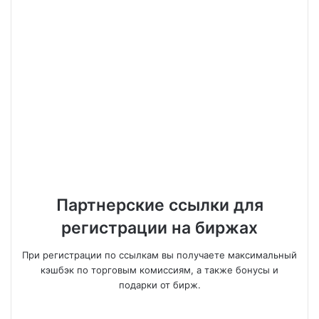
Партнерские ссылки для
регистрации на биржах
При регистрации по ссылкам вы получаете максимальный
кэшбэк по торговым комиссиям, а также бонусы и
подарки от бирж.