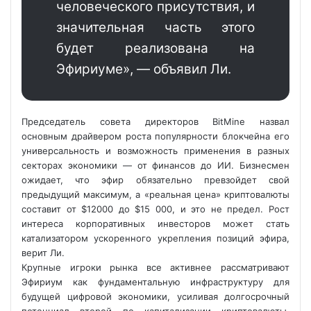
человеческого присутствия, и
значительная часть этого
будет реализована на
Эфириуме», — объявил Ли.
Председатель совета директоров BitMine назвал
основным драйвером роста популярности блокчейна его
универсальность и возможность применения в разных
секторах экономики — от финансов до ИИ. Бизнесмен
ожидает, что эфир обязательно превзойдет свой
предыдущий максимум, а «реальная цена» криптовалюты
составит от $12000 до $15 000, и это не предел. Рост
интереса корпоративных инвесторов может стать
катализатором ускоренного укрепления позиций эфира,
верит Ли.
Крупные игроки рынка все активнее рассматривают
Эфириум как фундаментальную инфраструктуру для
будущей цифровой экономики, усиливая долгосрочный