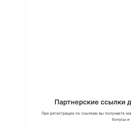
Партнерские ссылки д
При регистрации по ссылкам вы получаете м
бонусы и 