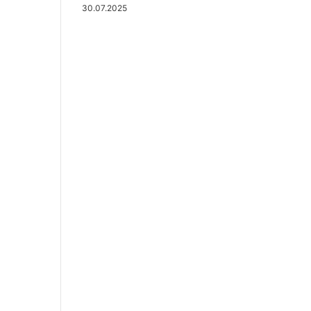
30.07.2025