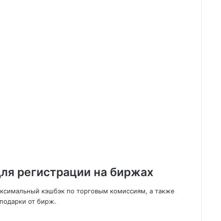
ля регистрации на биржах
аксимальный кэшбэк по торговым комиссиям, а также
подарки от бирж.