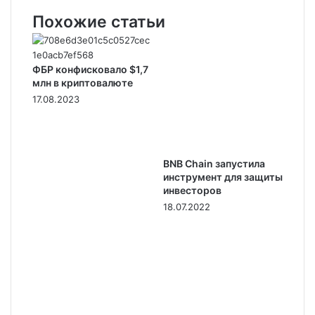
Похожие статьи
ФБР конфисковало $1,7
млн в криптовалюте
17.08.2023
BNB Chain запустила
инструмент для защиты
инвесторов
18.07.2022