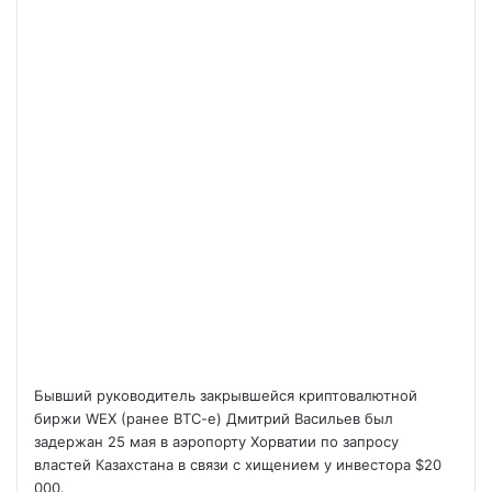
Бывший руководитель закрывшейся криптовалютной
биржи WEX (ранее BTC-e) Дмитрий Васильев был
задержан 25 мая в аэропорту Хорватии по запросу
властей Казахстана в связи с хищением у инвестора $20
000.