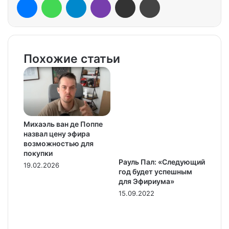
Похожие статьи
Михаэль ван де Поппе
назвал цену эфира
возможностью для
покупки
Рауль Пал: «Следующий
19.02.2026
год будет успешным
для Эфириума»
15.09.2022