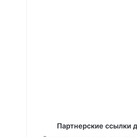
Партнерские ссылки д