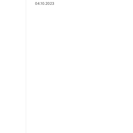
04.10.2023