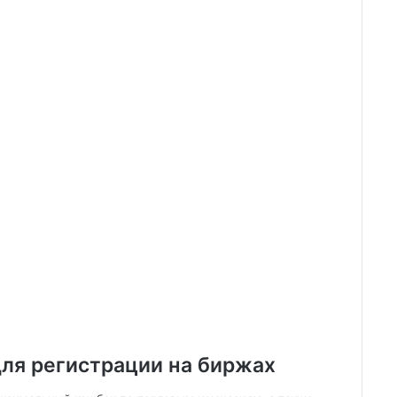
ля регистрации на биржах