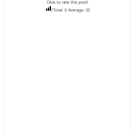
Click to rate this post!
[Total:
0
Average:
0
]