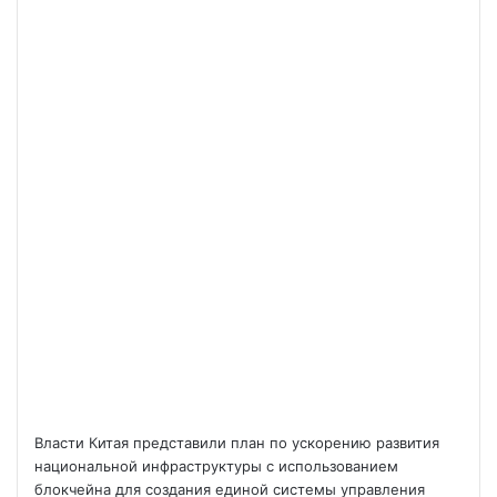
Власти Китая представили план по ускорению развития
национальной инфраструктуры с использованием
блокчейна для создания единой системы управления