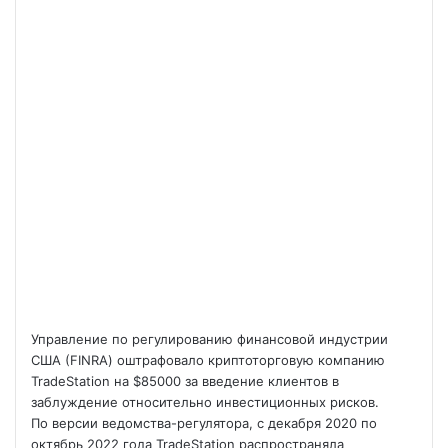
Управление по регулированию финансовой индустрии
США (FINRA) оштрафовало криптоторговую компанию
TradeStation на $85000 за введение клиентов в
заблуждение относительно инвестиционных рисков.
По версии ведомства-регулятора, с декабря 2020 по
октябрь 2022 года TradeStation распространяла