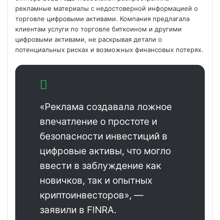
рекламные материалы с недостоверной информацией о
торговле цифровыми активами. Компания предлагала
клиентам услуги по торговле биткоином и другими
цифровыми активами, не раскрывая детали о
потенциальных рисках и
возможных финансовых потерях.
«Реклама создавала ложное
впечатление о простоте и
безопасности инвестиций в
цифровые активы, что могло
ввести в заблуждение как
новичков, так и опытных
криптоинвесторов», —
заявили в FINRA.