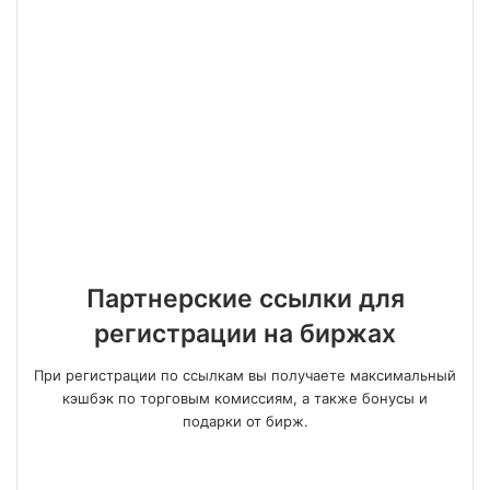
Партнерские ссылки для
регистрации на биржах
При регистрации по ссылкам вы получаете максимальный
кэшбэк по торговым комиссиям, а также бонусы и
подарки от бирж.