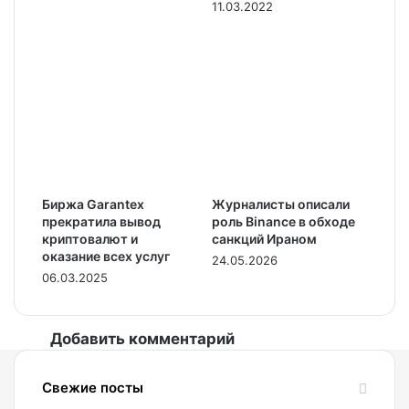
11.03.2022
Биржа Garantex
Журналисты описали
прекратила вывод
роль Binance в обходе
криптовалют и
санкций Ираном
оказание всех услуг
24.05.2026
06.03.2025
Добавить комментарий
Свежие посты