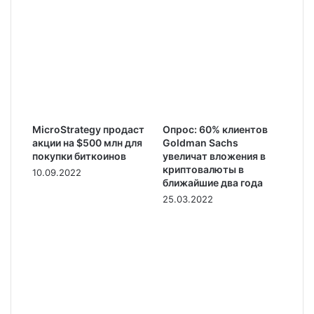
MicroStrategy продаст
Опрос: 60% клиентов
акции на $500 млн для
Goldman Sachs
покупки биткоинов
увеличат вложения в
криптовалюты в
10.09.2022
ближайшие два года
25.03.2022