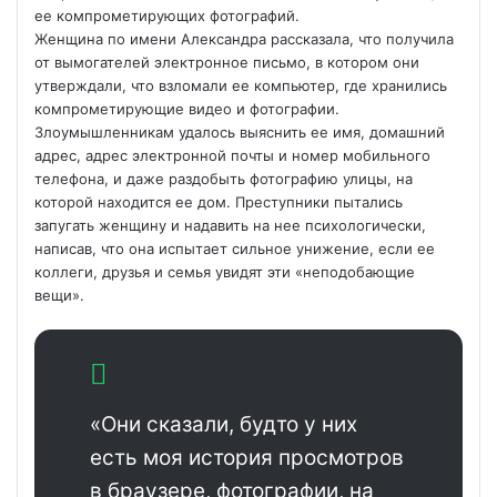
ее компрометирующих фотографий.
Женщина по имени Александра рассказала, что получила
от вымогателей электронное письмо, в котором они
утверждали, что взломали ее компьютер, где хранились
компрометирующие видео и фотографии.
Злоумышленникам удалось выяснить ее имя, домашний
адрес, адрес электронной почты и номер мобильного
телефона, и даже
раздобыть фотографию улицы, на
которой находится ее дом. Преступники пытались
запугать женщину и надавить на нее психологически,
написав, что она испытает сильное унижение, если ее
коллеги, друзья и семья увидят эти «неподобающие
вещи».
«Они сказали, будто у них
есть моя история просмотров
в браузере, фотографии, на