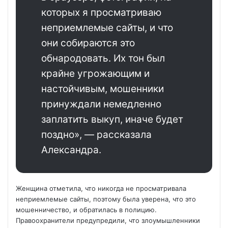
которых я просматриваю
неприемлемые сайты, и что
они собираются это
обнародовать. Их тон был
крайне угрожающим и
настойчивым, мошенники
принуждали немедленно
заплатить выкуп, иначе будет
поздно», — рассказала
Александра.
Женщина отметила, что никогда не просматривала
неприемлемые сайты, поэтому была уверена, что это
мошенничество, и обратилась в полицию.
Правоохранители предупредили, что злоумышленники