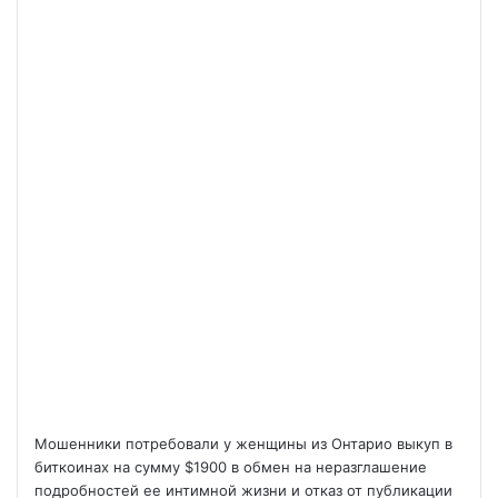
Мошенники потребовали у женщины из Онтарио выкуп в
биткоинах на сумму $1900 в обмен на неразглашение
подробностей ее интимной жизни и отказ от публикации