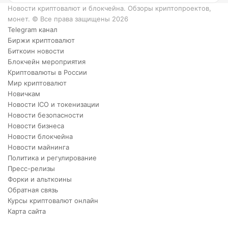
XRP.
Новости криптовалют и блокчейна. Обзоры криптопроектов,
монет. © Все права защищены 2026
Telegram канал
Биржи криптовалют
Биткоин новости
Блокчейн мероприятия
Криптовалюты в России
Мир криптовалют
Новичкам
Новости ICO и токенизации
Новости безопасности
Новости бизнеса
Новости блокчейна
Новости майнинга
Политика и регулирование
Пресс-релизы
Форки и альткоины
Обратная связь
Курсы криптовалют онлайн
Карта сайта