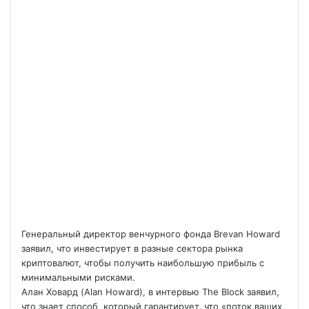
Генеральный директор венчурного фонда Brevan Howard
заявил, что инвестирует в разные сектора рынка
криптовалют, чтобы получить наибольшую прибыль с
минимальными рисками.
Алан Ховард (Alan Howard), в интервью The Block заявил,
что знает способ, который гарантирует, что «поток
ваших