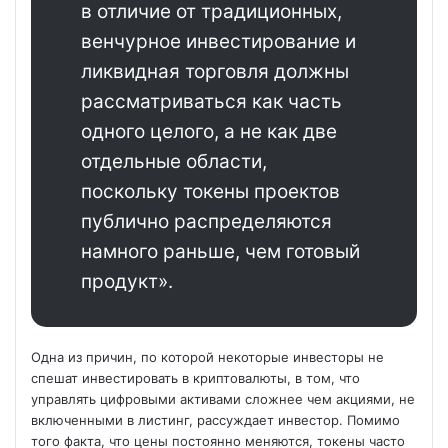
в отличие от традиционных,
венчурное инвестирование и
ликвидная торговля должны
рассматриваться как часть
одного целого, а не как две
отдельные области,
поскольку токены проектов
публично распределяются
намного раньше, чем готовый
продукт».
Одна из причин, по которой некоторые инвесторы не
спешат инвестировать в криптовалюты, в том, что
управлять цифровыми активами сложнее чем акциями, не
включенными в листинг, рассуждает инвестор. Помимо
того факта, что цены постоянно меняются, токены часто