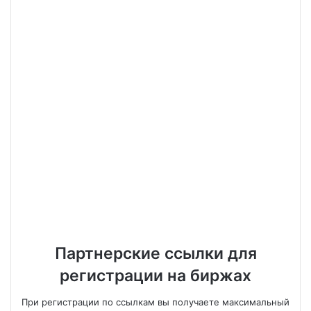
Партнерские ссылки для
регистрации на биржах
При регистрации по ссылкам вы получаете максимальный