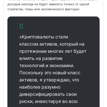
доходов никогда не будет зависеть только от одной
стратегии, темы или человеческого фактора»:
«Криптовалюты стали
классом активов, который на
протяжении многих лет будет
влиять на развитие
технологий и экономики.
Поскольку это новый класс
активов, я утверждаю, что
наиболее разумно
диверсифицировать свои
риски, инвестируя во всю