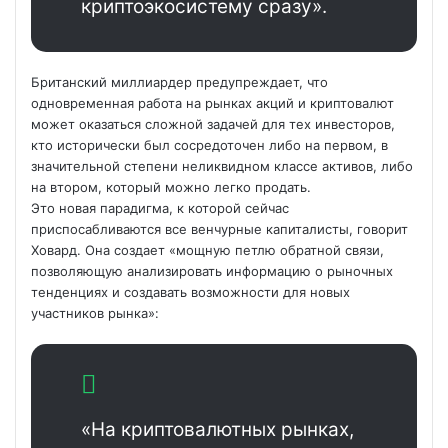
криптоэкосистему сразу».
Британский миллиардер предупреждает, что
одновременная работа на рынках акций и криптовалют
может оказаться сложной задачей для тех инвесторов,
кто исторически был сосредоточен либо на первом, в
значительной степени неликвидном классе активов, либо
на втором, который можно легко продать.
Это новая парадигма, к которой сейчас
приспосабливаются все венчурные капиталисты, говорит
Ховард. Она создает «мощную петлю обратной связи,
позволяющую анализировать информацию о рыночных
тенденциях и создавать возможности для новых
участников рынка»:
«На криптовалютных рынках,