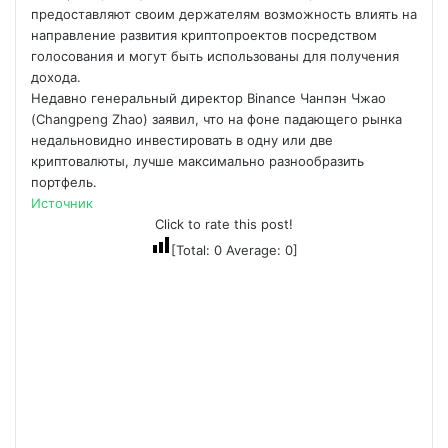
предоставляют своим держателям возможность влиять на
направление развития криптопроектов посредством
голосования и могут быть использованы для получения
дохода.
Недавно генеральный директор Binance Чанпэн Чжао
(Changpeng Zhao) заявил, что на фоне падающего рынка
недальновидно инвестировать в одну или две
криптовалюты, лучше максимально разнообразить
портфель.
Источник
Click to rate this post!
[Total:
0
Average:
0
]