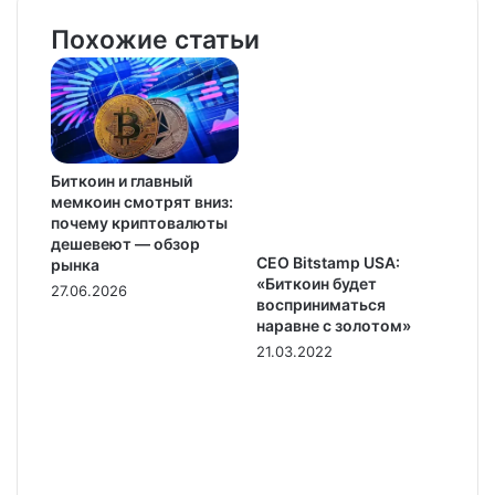
Похожие статьи
Биткоин и главный
мемкоин смотрят вниз:
почему криптовалюты
дешевеют — обзор
CEO Bitstamp USA:
рынка
«Биткоин будет
27.06.2026
восприниматься
наравне с золотом»
21.03.2022