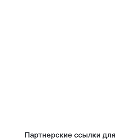
Партнерские ссылки для