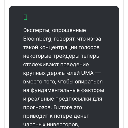
Эксперты, опрошенные
Bloomberg, говорят, что из-за
такой концентрации голосов
некоторые трейдеры теперь
отслеживают поведение
крупных держателей UMA —
вместо того, чтобы опираться
на фундаментальные факторы
и реальные предпосылки для
прогнозов. В итоге это
приводит к потере денег
частных инвесторов,