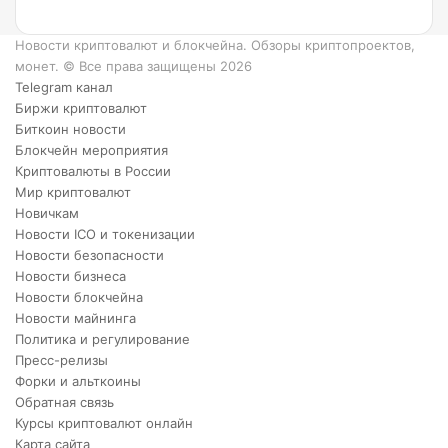
преимуществ
XRP.
Новости криптовалют и блокчейна. Обзоры криптопроектов,
монет. © Все права защищены 2026
Telegram канал
Биржи криптовалют
Биткоин новости
Блокчейн мероприятия
Криптовалюты в России
Мир криптовалют
Новичкам
Новости ICO и токенизации
Новости безопасности
Новости бизнеса
Новости блокчейна
Новости майнинга
Политика и регулирование
Пресс-релизы
Форки и альткоины
Обратная связь
Курсы криптовалют онлайн
Карта сайта