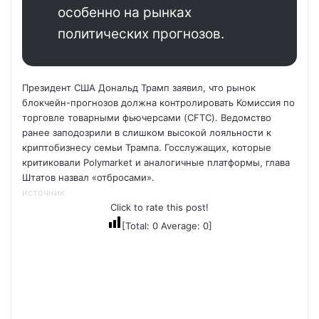
особенно на рынках
политических прогнозов.
Президент США Дональд Трамп заявил, что рынок
блокчейн-прогнозов должна контролировать Комиссия по
торговле товарными фьючерсами (CFTC). Ведомство
ранее заподозрили в слишком высокой лояльности к
криптобизнесу семьи Трампа. Госслужащих, которые
критиковали Polymarket и аналогичные платформы, глава
Штатов назвал «отбросами».
источник
Click to rate this post!
[Total:
0
Average:
0
]