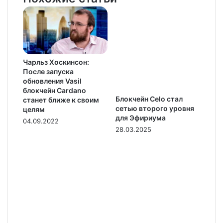
Чарльз Хоскинсон:
После запуска
обновления Vasil
блокчейн Cardano
Блокчейн Celo стал
станет ближе к своим
сетью второго уровня
целям
для Эфириума
04.09.2022
28.03.2025