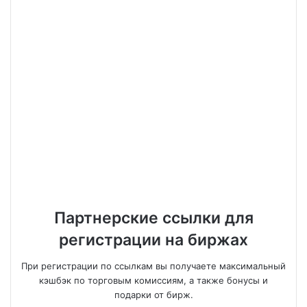
Партнерские ссылки для
регистрации на биржах
При регистрации по ссылкам вы получаете максимальный
кэшбэк по торговым комиссиям, а также бонусы и
подарки от бирж.