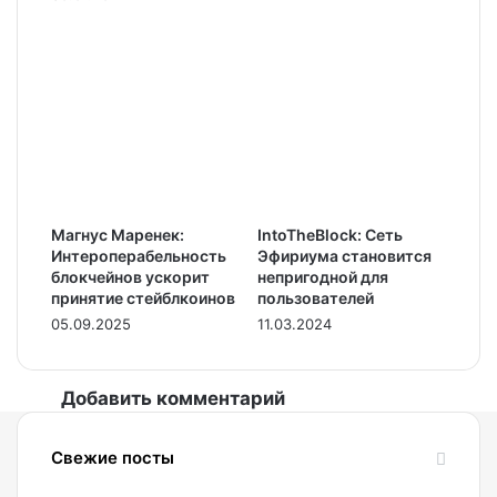
Магнус Маренек:
IntoTheBlock: Сеть
Интероперабельность
Эфириума становится
блокчейнов ускорит
непригодной для
принятие стейблкоинов
пользователей
05.09.2025
11.03.2024
Добавить комментарий
Свежие посты