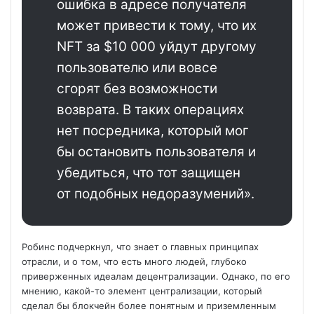
ошибка в адресе получателя
может привести к тому, что их
NFT за $10 000 уйдут другому
пользователю или вовсе
сгорят без возможности
возврата. В таких операциях
нет посредника, который мог
бы остановить пользователя и
убедиться, что тот защищен
от подобных недоразумений».
Робинс подчеркнул, что знает о главных принципах
отрасли, и о том, что есть много людей, глубоко
приверженных идеалам децентрализации. Однако, по его
мнению, какой-то элемент централизации, который
сделал бы блокчейн более понятным и приземленным