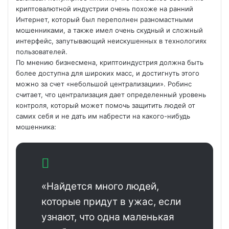
криптовалютной индустрии очень похоже на ранний
Интернет, который был переполнен разномастными
мошенниками, а также имел очень скудный и сложный
интерфейс, запутывающий неискушенных в технологиях
пользователей.
По мнению бизнесмена, криптоиндустрия должна быть
более доступна для широких масс, и достигнуть этого
можно за счет «небольшой централизации». Робинс
считает, что централизация дает определенный уровень
контроля, который может помочь защитить людей от
самих себя и не дать им набрести на какого-нибудь
мошенника:
«Найдется много людей,
которые придут в ужас, если
узнают, что одна маленькая