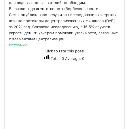
для рядовых пользователей, необходим.
В начале года агентство по кибербезопасности
Certik опубликовало результаты исследования хакерских
атак на протоколы децентрализованных финансов (DeFi)
за 2021 год. Согласно исследованию, в 16.5% случаев
украсть деньги хакерам помогали уязвимости, связанные
с элементами централизации.
Источник
Click to rate this post!
[Total:
0
Average:
0
]