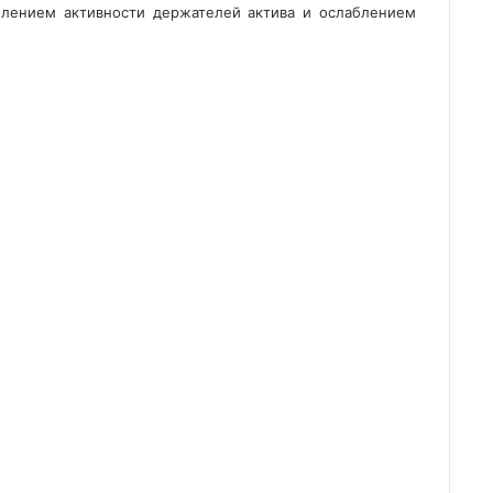
силением активности держателей актива и ослаблением