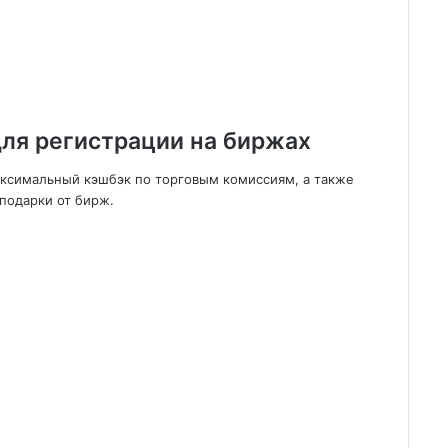
ля регистрации на биржах
аксимальный кэшбэк по торговым комиссиям, а также
подарки от бирж.