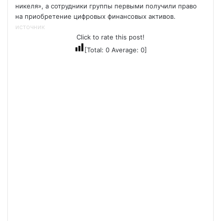
никеля», а сотрудники группы первыми получили право
на приобретение цифровых финансовых активов.
источник
Click to rate this post!
[Total:
0
Average:
0
]