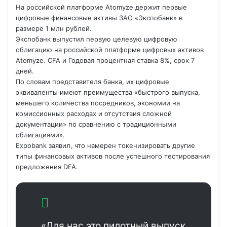
На российской платформе Atomyze держит первые
цифровые финансовые активы ЗАО «Экспобанк» в
размере 1 млн рублей.
Экспобанк выпустил первую целевую цифровую
облигацию на российской платформе цифровых активов
Atomyze. CFA и
Годовая процентная ставка 8%, срок 7
дней.
По словам представителя банка, их цифровые
эквиваленты имеют преимущества «быстрого выпуска,
меньшего количества посредников, экономии на
комиссионных расходах и отсутствия сложной
документации» по сравнению с традиционными
облигациями».
Expobank заявил, что намерен токенизировать другие
типы финансовых активов после успешного тестирования
предложения DFA.
«Для нас это пилотный выпуск