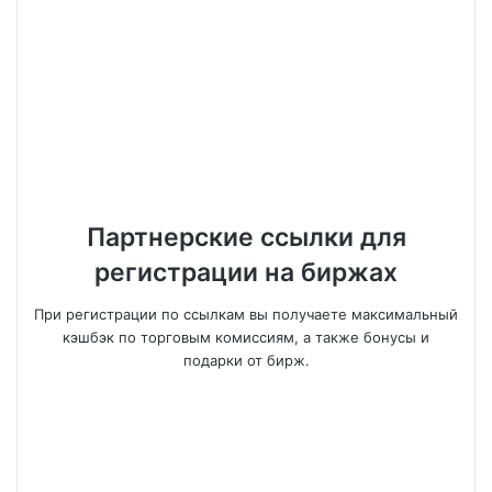
Партнерские ссылки для
регистрации на биржах
При регистрации по ссылкам вы получаете максимальный
кэшбэк по торговым комиссиям, а также бонусы и
подарки от бирж.