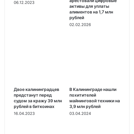
арестовали цифровые
06.12.2023
активы для уплаты
алиментов на 1,7 млн
рублей
02.02.2026
Двое калининградцев
В Калининграде нашли
предстанут перед
похитителей
судом за кражу 39 млн
майнинговой техники на
рублей в биткоинах
3,9 млн рублей
16.04.2023
03.04.2024