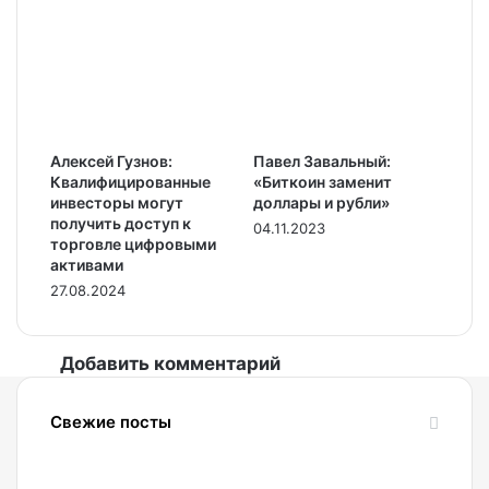
Алексей Гузнов:
Павел Завальный:
Квалифицированные
«Биткоин заменит
инвесторы могут
доллары и рубли»
получить доступ к
04.11.2023
торговле цифровыми
активами
27.08.2024
Добавить комментарий
Свежие посты
08.08.2026