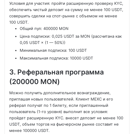
Условия для участия: пройти расширенную проверку KYC,
обеспечить чистый депозит на сумму не менее 100 USDT,
совершить сделки на спот-рынке с объемом не менее
100 USDT.
Общий пул: 400000 MON
Цена подписки: 0,025 USDT за MON (рассчитана как
0,05 USDT × (1 — 50%))
Минимальная подписка: 100 USDT
Максимальная подписка: 10000 USDT
3. Реферальная программа
(200000 MON)
Можно получить дополнительное вознаграждение,
приглашая новых пользователей. Клиент MEXC и его
реферал получат по 1 билету, если приглашенный
пользователь (1-го уровня) выполнит все условия:
пройдет расширенную KYC. внесет депозит не менее 100
USDT, объем торгов на фьючерсном рынке составит не
менее 100000 USDT.