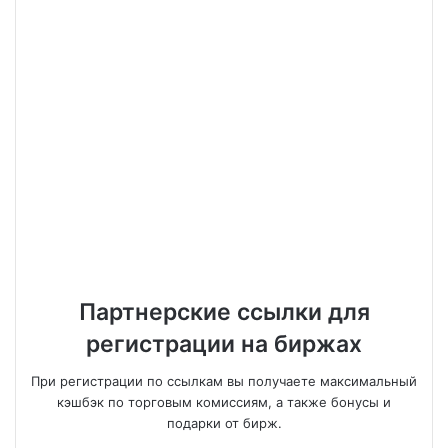
Партнерские ссылки для
регистрации на биржах
При регистрации по ссылкам вы получаете максимальный
кэшбэк по торговым комиссиям, а также бонусы и
подарки от бирж.