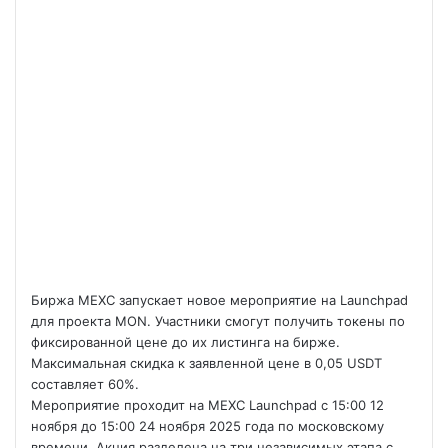
Биржа MEXC запускает новое мероприятие на Launchpad
для проекта MON. Участники смогут получить токены по
фиксированной цене до их листинга на бирже.
Максимальная скидка к заявленной цене в 0,05 USDT
составляет 60%.
Мероприятие проходит на MEXC Launchpad с 15:00 12
ноября до 15:00 24 ноября 2025 года по московскому
времени. Акция разделена на три независимых этапа с