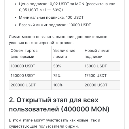
Цена подписки: 0,02 USDT за MON (рассчитана как
0,05 USDT × (1 — 60%))
Минимальная подписка: 100 USDT
Базовый лимит подписки: 10000 USDT
Лимит можно повысить, выполнив дополнительные
условия по фьючерсной торговле.
Объем торгов
Увеличение
Новый лимит
фьючерсами
лимита
подписки
100000 USDT
50%
15000 USDT
150000 USDT
75%
17500 USDT
200000 USDT
100%
20000 USDT
2. Открытый этап для всех
пользователей (400000 MON)
В этом этапе могут участвовать как новые, так и
существующие пользователи биржи.