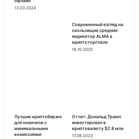
офлайн
13.03.2024
Современный взгляд на
скользящие средние:
индикатор ALMA в
криптоторговле
16.10.2025
Лучшие криптобиржи
Отчет: Дональд Трамп
для новичков с
инвестировал в
минимальными
криптовалюту $2.8 млн
комиссиями
17.08.2023