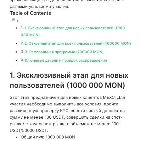
разными условиями участия.
Table of Contents
1. Эксклюзивный этап для новых пользователей (1000
000 MON)
2. Открытый этап для всех пользователей (400000 MON)
3. Реферальная программа (200000 MON)
Ключевые детали и порядок распределения
1. Эксклюзивный этап для новых
пользователей (1000 000 MON)
Этот этап предназначен для новых клиентов
MEXC. Для
участия необходимо выполнить все условия: пройти
расширенную проверку KYC, внести чистый депозит на
сумму не менее 100 USDT, совершить сделки на спот-
рынке/ фьючерсном рынке с объемом не менее 100
USDT/50000 USDT.
Общий пул: 1000 000 MON