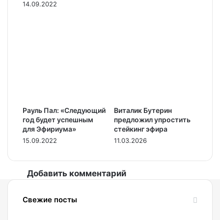
14.09.2022
Рауль Пал: «Следующий
Виталик Бутерин
год будет успешным
предложил упростить
для Эфириума»
стейкинг эфира
15.09.2022
11.03.2026
Добавить комментарий
Свежие посты
08.08.2026