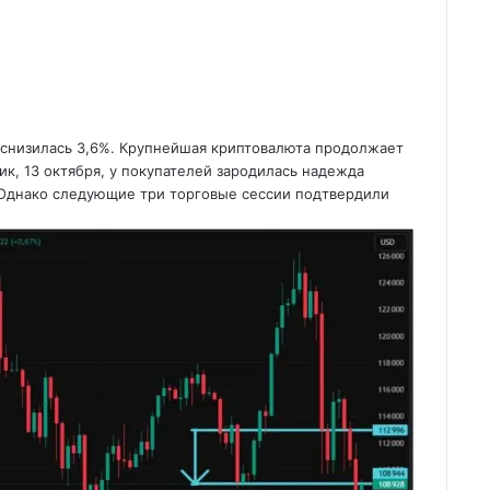
а снизилась 3,6%. Крупнейшая криптовалюта продолжает
ик, 13 октября, у покупателей зародилась надежда
 Однако следующие три торговые сессии подтвердили