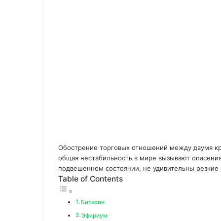
Обострение торговых отношений между двумя кр
общая нестабильность в мире вызывают опасения 
подвешенном состоянии, не удивительны резкие 
Table of Contents
Биткоин
Эфириум