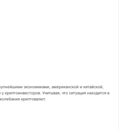
упнейшими экономиками, американской и китайской,
у криптоинвесторов. Учитывая, что ситуация находится в
колебания криптовалют.