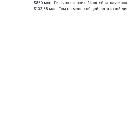
$850 млн. Лишь во вторник, 14 октября, случилс
$102,58 млн. Тем не менее общей негативной дин