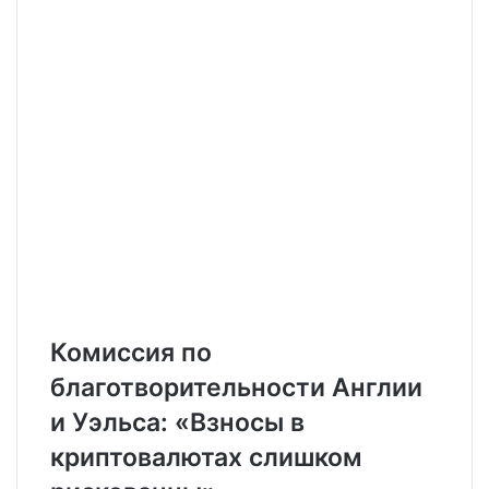
Комиссия по
благотворительности Англии
и Уэльса: «Взносы в
криптовалютах слишком