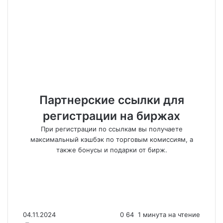
Партнерские ссылки для
регистрации на биржах
При регистрации по ссылкам вы получаете
максимальный кэшбэк по торговым комиссиям, а
также бонусы и подарки от бирж.
04.11.2024
0
64
1 минута на чтение