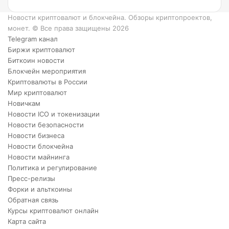
Новости криптовалют и блокчейна. Обзоры криптопроектов,
монет. © Все права защищены 2026
Telegram канал
Биржи криптовалют
Биткоин новости
Блокчейн мероприятия
Криптовалюты в России
Мир криптовалют
Новичкам
Новости ICO и токенизации
Новости безопасности
Новости бизнеса
Новости блокчейна
Новости майнинга
Политика и регулирование
Пресс-релизы
Форки и альткоины
Обратная связь
Курсы криптовалют онлайн
Карта сайта