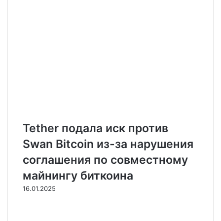
Tether подала иск против
Swan Bitcoin из-за нарушения
соглашения по совместному
майнингу биткоина
16.01.2025