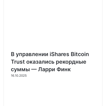
В управлении iShares Bitcoin
Trust оказались рекордные
суммы — Ларри Финк
16.10.2025