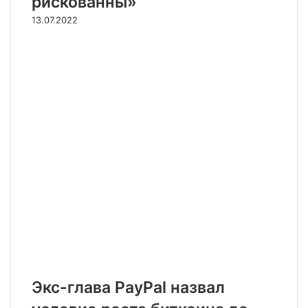
рискованны»
13.07.2022
Экс-глава PayPal назвал